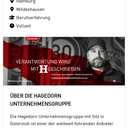
Hamburg
Wildeshausen
Berufserfahrung
Vollzeit
ÜBER DIE HAGEDORN
UNTERNEHMENSGRUPPE
Die Hagedorn Unternehmensgruppe mit Sitz in
Gütersloh ist einer der weltweit führenden Anbieter