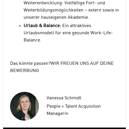
Weiterentwicklung: Vielfältige Fort- und
Weiterbildungsmöglichkeiten – extern sowie in
unserer hauseigenen Akademie.
Urlaub & Balance:
Ein attraktives
Urlaubsmodell für eine gesunde Work-Life-
Balance.
Das könnte passen?WIR FREUEN UNS AUF DEINE
BEWERBUNG
Vanessa Schmidt
People + Talent Acquisition
Managerin