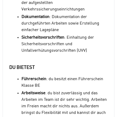
der aufgestellten
Verkehrssicherungseinrichtungen
Dokumentation
: Dokumentation der
durchgeführten Arbeiten sowie Erstellung
einfacher Lagepläne
Sicherheitsvorschriften
: Einhaltung der
Sicherheitsvorschriften und
Unfallverhütungsvorschriften (UVV)
DU BIETEST
Führerschein
: du besitzt einen Führerschein
Klasse BE
Arbeitsweise
: du bist zuverlässig und das
Arbeiten im Team ist dir sehr wichtig. Arbeiten
im Freien macht dir nichts aus. Außerdem
bringst du Flexibilität mit und kannst dir auch