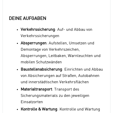
DEINE AUFGABEN
Verkehrssicherung
: Auf- und Abbau von
Verkehrssicherungen
Absperrungen
: Aufstellen, Umsetzen und
Demontage von Verkehrszeichen,
Absperrungen, Leitbaken, Warnleuchten und
mobilen Schutzwänden
Baustellenabsicherung
: Einrichten und Abbau
von Absicherungen auf Straßen, Autobahnen
und innerstädtischen Verkehrsflächen
Materialtransport
: Transport des
Sicherungsmaterials zu den jeweiligen
Einsatzorten
Kontrolle & Wartung
: Kontrolle und Wartung