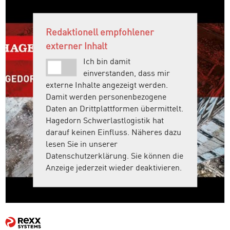
Redaktionell empfohlener
externer Inhalt
Ich bin damit
einverstanden, dass mir
externe Inhalte angezeigt werden.
Damit werden personenbezogene
Daten an Drittplattformen übermittelt.
Hagedorn Schwerlastlogistik hat
darauf keinen Einfluss. Näheres dazu
lesen Sie in unserer
Datenschutzerklärung. Sie können die
Anzeige jederzeit wieder deaktivieren.