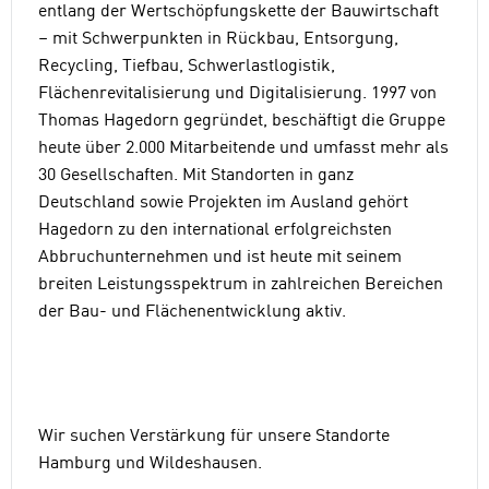
entlang der Wertschöpfungskette der Bauwirtschaft
– mit Schwerpunkten in Rückbau, Entsorgung,
Recycling, Tiefbau, Schwerlastlogistik,
Flächenrevitalisierung und Digitalisierung. 1997 von
Thomas Hagedorn gegründet, beschäftigt die Gruppe
heute über 2.000 Mitarbeitende und umfasst mehr als
30 Gesellschaften. Mit Standorten in ganz
Deutschland sowie Projekten im Ausland gehört
Hagedorn zu den international erfolgreichsten
Abbruchunternehmen und ist heute mit seinem
breiten Leistungsspektrum in zahlreichen Bereichen
der Bau- und Flächenentwicklung aktiv.
Wir suchen Verstärkung für unsere Standorte
Hamburg und Wildeshausen.