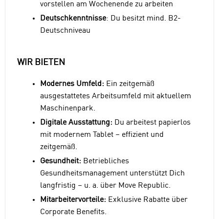
vorstellen am Wochenende zu arbeiten
Deutschkenntnisse
: Du besitzt mind. B2-
Deutschniveau
WIR BIETEN
Modernes Umfeld:
Ein zeitgemäß
ausgestattetes Arbeitsumfeld mit aktuellem
Maschinenpark.
Digitale Ausstattung:
Du arbeitest papierlos
mit modernem Tablet – effizient und
zeitgemäß.
Gesundheit:
Betriebliches
Gesundheitsmanagement unterstützt Dich
langfristig – u. a. über Move Republic.
Mitarbeitervorteile:
Exklusive Rabatte über
Corporate Benefits.